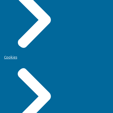
Cookies