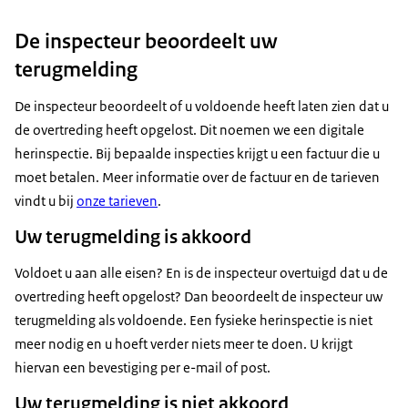
De inspecteur beoordeelt uw
terugmelding
De inspecteur beoordeelt of u voldoende heeft laten zien dat u
de overtreding heeft opgelost. Dit noemen we een digitale
herinspectie. Bij bepaalde inspecties krijgt u een factuur die u
moet betalen. Meer informatie over de factuur en de tarieven
vindt u bij
onze tarieven
.
Uw terugmelding is akkoord
Voldoet u aan alle eisen? En is de inspecteur overtuigd dat u de
overtreding heeft opgelost? Dan beoordeelt de inspecteur uw
terugmelding als voldoende. Een fysieke herinspectie is niet
meer nodig en u hoeft verder niets meer te doen. U krijgt
hiervan een bevestiging per e-mail of post.
Uw terugmelding is niet akkoord