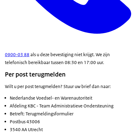
0900-03 88
als u deze bevestiging niet krijgt. We zijn
telefonisch bereikbaar tussen 08:30 en 17:00 uur.
Per post terugmelden
Wilt u per post terugmelden? Stuur uw brief dan naar:
Nederlandse Voedsel- en Warenautoriteit
Afdeling KBC - Team Administratieve Ondersteuning
Betreft: Terugmeldingsformulier
Postbus 43006
3540 AA Utrecht