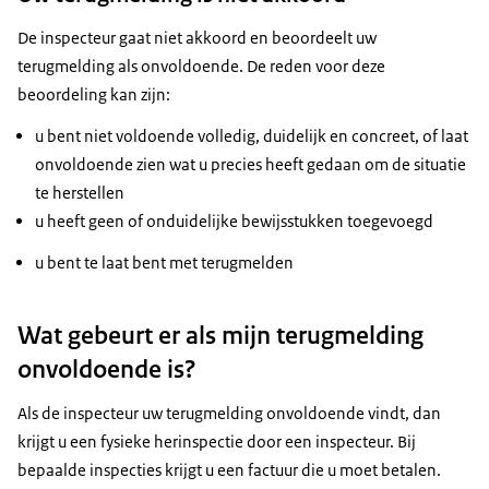
De inspecteur gaat niet akkoord en beoordeelt uw
terugmelding als onvoldoende. De reden voor deze
beoordeling kan zijn:
u bent niet voldoende volledig, duidelijk en concreet, of laat
onvoldoende zien wat u precies heeft gedaan om de situatie
te herstellen
u heeft geen of onduidelijke bewijsstukken toegevoegd
u bent te laat bent met terugmelden
Wat gebeurt er als mijn terugmelding
onvoldoende is?
Als de inspecteur uw terugmelding onvoldoende vindt, dan
krijgt u een fysieke herinspectie door een inspecteur. Bij
bepaalde inspecties krijgt u een factuur die u moet betalen.