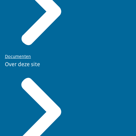
Documenten
Over deze site