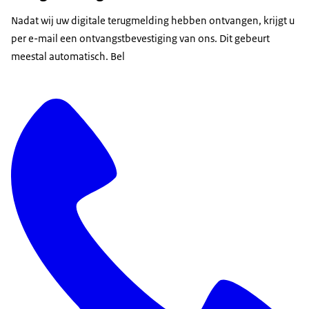
Nadat wij uw digitale terugmelding hebben ontvangen, krijgt u
per e-mail een ontvangstbevestiging van ons. Dit gebeurt
meestal automatisch. Bel