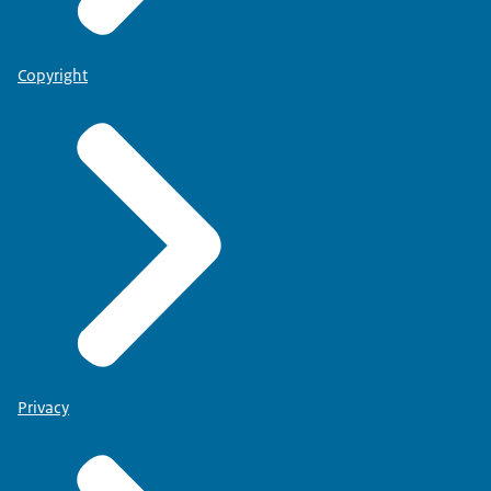
Copyright
Privacy