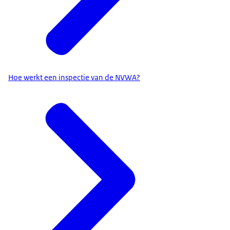
Hoe werkt een inspectie van de NVWA?