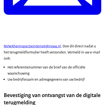
NVWAherinspectieinternet@nvwa.nl
. Doe dit direct nadat u
het terugmeldformulier heeft verzonden. Vermeld in uw e-mail
ook:
Het referentienummer van de brief van de officiële
waarschuwing
Uw bedrijfsnaam en adresgegevens van uw bedrijf
Bevestiging van ontvangst van de digitale
terugmelding