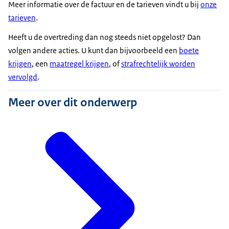
Meer informatie over de factuur en de tarieven vindt u bij
onze
tarieven
.
Heeft u de overtreding dan nog steeds niet opgelost? Dan
volgen andere acties. U kunt dan bijvoorbeeld een
boete
krijgen
, een
maatregel krijgen
, of
strafrechtelijk worden
vervolgd
.
Meer over dit onderwerp