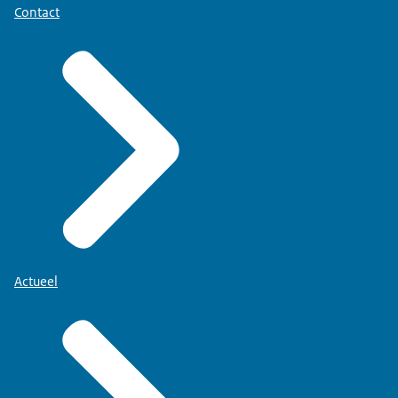
Contact
Actueel