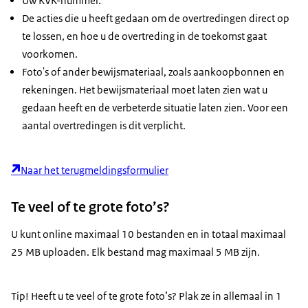
Uw KVK-nummer.
De acties die u heeft gedaan om de overtredingen direct op
te lossen, en hoe u de overtreding in de toekomst gaat
voorkomen.
Foto's of ander bewijsmateriaal, zoals aankoopbonnen en
rekeningen. Het bewijsmateriaal moet laten zien wat u
gedaan heeft en de verbeterde situatie laten zien. Voor een
aantal overtredingen is dit verplicht.
Naar het terugmeldingsformulier
Te veel of te grote foto’s?
U kunt online maximaal 10 bestanden en in totaal maximaal
25 MB uploaden. Elk bestand mag maximaal 5 MB zijn.
Tip! Heeft u te veel of te grote foto’s? Plak ze in allemaal in 1