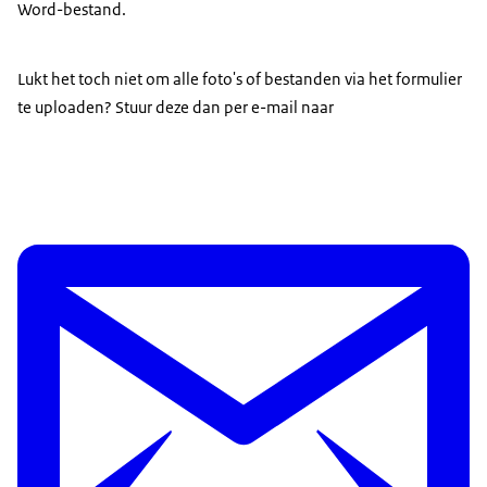
Word-bestand.
Lukt het toch niet om alle foto's of bestanden via het formulier
te uploaden? Stuur deze dan per e-mail naar