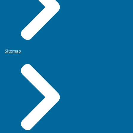
Sitemap