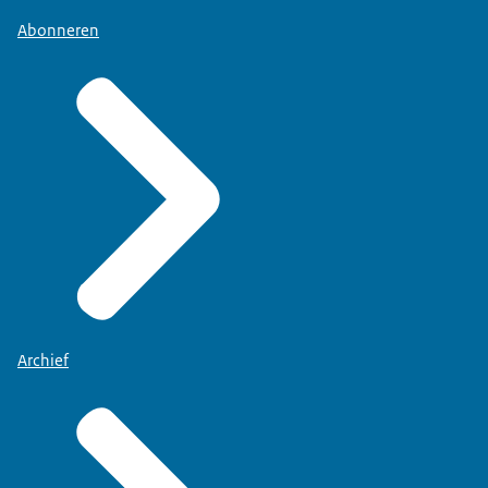
Abonneren
Archief