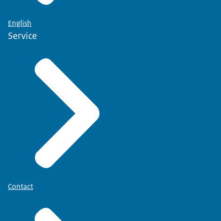
English
Service
Contact