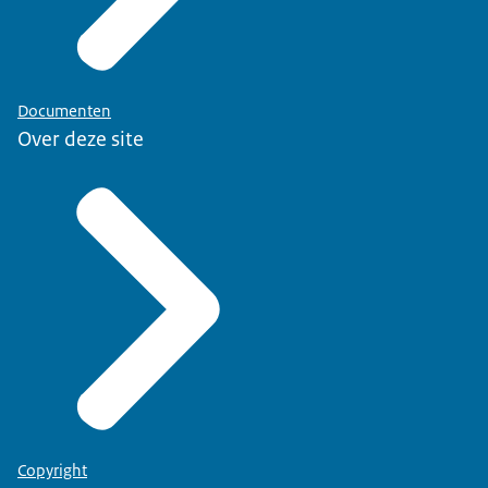
Documenten
Over deze site
Copyright