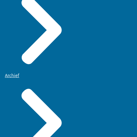
Archief