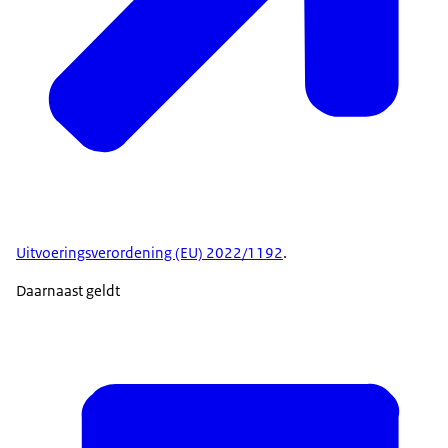
Uitvoeringsverordening (EU) 2022/1192
.
Daarnaast geldt