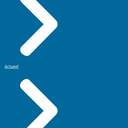
Actueel