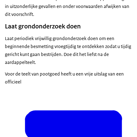
in uitzonderlijke gevallen en onder voorwaarden afwijken van
dit voorschrift.
Laat grondonderzoek doen
Laat periodiek vrijwillig grondonderzoek doen om een
beginnende besmetting vroegtijdig te ontdekken zodat u tijdig
gericht kunt gaan bestrijden. Doe dit het liefst na de
aardappelteelt.
Voor de teelt van pootgoed heeft u een vrije uitslag van een
officieel