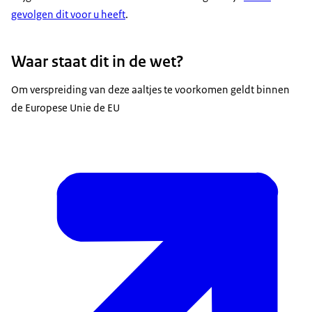
gevolgen dit voor u heeft
.
Waar staat dit in de wet?
Om verspreiding van deze aaltjes te voorkomen geldt binnen
de Europese Unie de EU