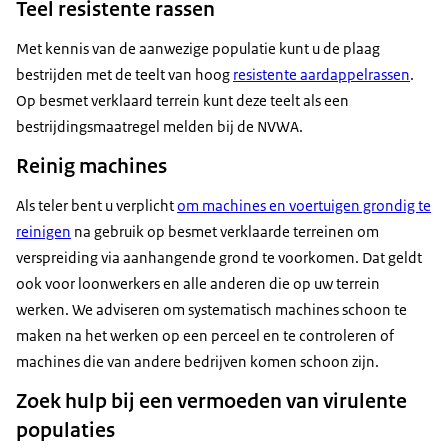
Teel resistente rassen
Met kennis van de aanwezige populatie kunt u de plaag
bestrijden met de teelt van hoog
resistente aardappelrassen
.
Op besmet verklaard terrein kunt deze teelt als een
bestrijdingsmaatregel melden bij de NVWA.
Reinig machines
Als teler bent u verplicht
om machines en voertuigen grondig te
reinigen
na gebruik op besmet verklaarde terreinen om
verspreiding via aanhangende grond te voorkomen. Dat geldt
ook voor loonwerkers en alle anderen die op uw terrein
werken. We adviseren om systematisch machines schoon te
maken na het werken op een perceel en te controleren of
machines die van andere bedrijven komen schoon zijn.
Zoek hulp bij een vermoeden van virulente
populaties