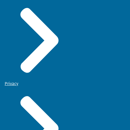
Privacy