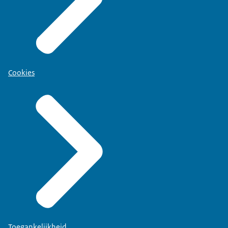
Cookies
Toegankelijkheid