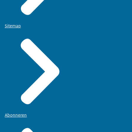
Sitemap
Abonneren