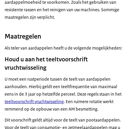
aardappelmoeheid te voorkomen. Zoals het gebruiken van
resistente rassen en het reinigen van uw machines. Sommige
maatregelen zijn verplicht.
Maatregelen
Als teler van aardappelen heeft u de volgende mogelijkheden:
Houd u aan het teeltvoorschrift
vruchtwisseling
U moet een rustperiode tussen de teelt van aardappelen
aanhouden. Hierbij geldt een teeltfrequentie van maximaal
eens in de 3 jaar op hetzelfde perceel. Deze regels staan in het
teeltvoorschrift vruchtwisseling
. Een ruimere rotatie werkt
remmend op de opbouw van een AM besmetting.
Dit voorschrift geldt altijd voor de teelt van pootaardappelen.
Voor de teelt van consumptie- en zetmeelaardappelen mag u