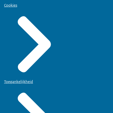
Cookies
Toegankelijkheid