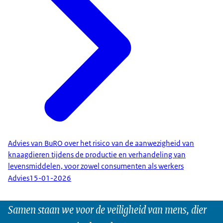
Advies van BuRO over het risico van de aanwezigheid van
knaagdieren tijdens de productie en verhandeling van
levensmiddelen, voor zowel consumenten als werkers
Advies
15-01-2026
Samen staan we voor de veiligheid van mens, dier