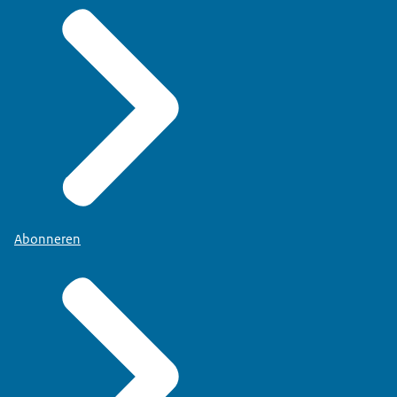
Abonneren