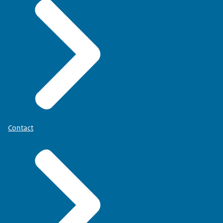
Contact