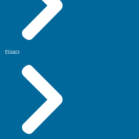
Privacy