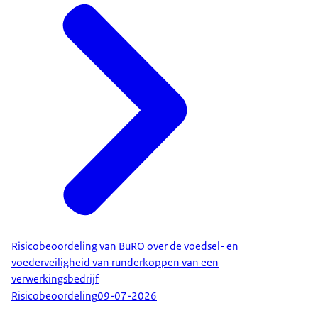
Risicobeoordeling van BuRO over de voedsel- en
voederveiligheid van runderkoppen van een
verwerkingsbedrijf
Risicobeoordeling
09-07-2026