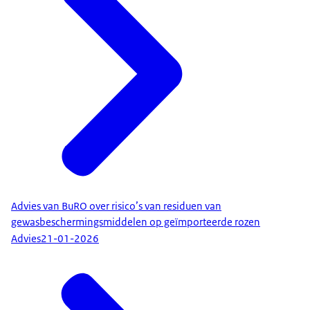
Advies van BuRO over risico’s van residuen van
gewasbeschermingsmiddelen op geïmporteerde rozen
Advies
21-01-2026