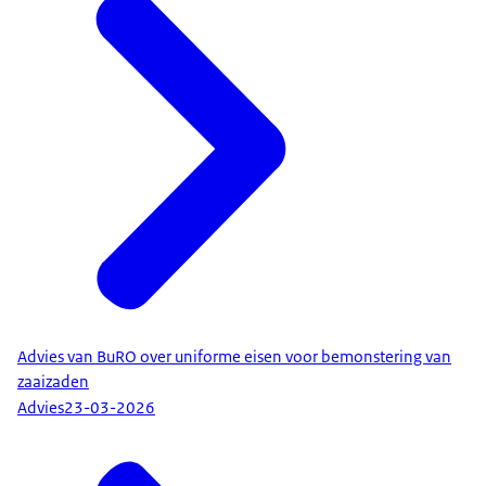
Advies van BuRO over uniforme eisen voor bemonstering van
zaaizaden
Advies
23-03-2026