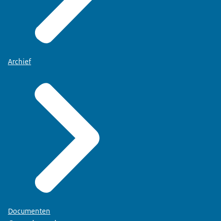
Archief
Documenten