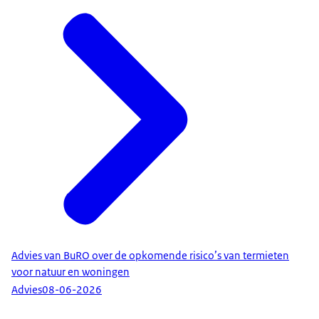
Advies van BuRO over de opkomende risico’s van termieten
voor natuur en woningen
Advies
08-06-2026