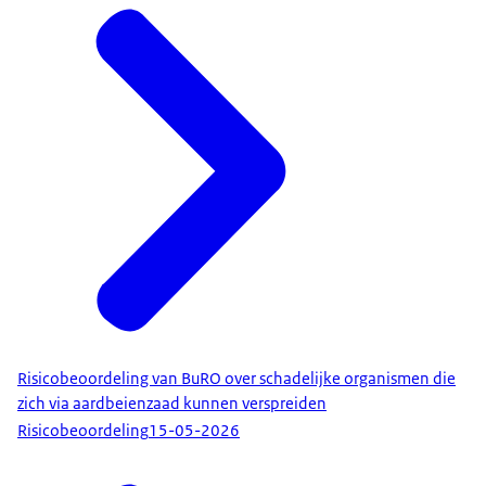
Risicobeoordeling van BuRO over schadelijke organismen die
zich via aardbeienzaad kunnen verspreiden
Risicobeoordeling
15-05-2026