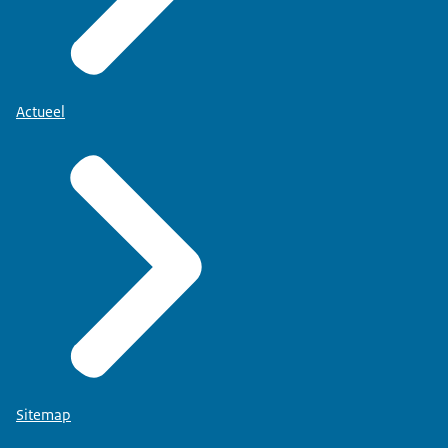
Actueel
Sitemap