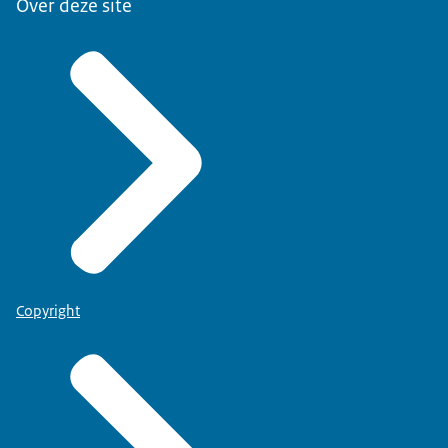
Over deze site
Copyright