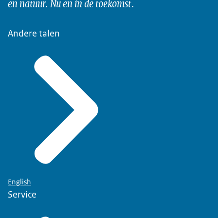
en natuur. Nu en in de toekomst.
Andere talen
English
Service